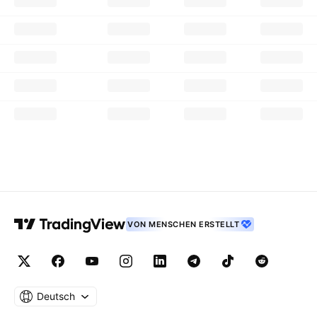
VON MENSCHEN ERSTELLT
Deutsch