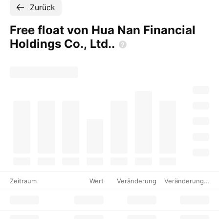
Zurück
Free float von Hua Nan Financial
Holdings Co.,
Ltd..
Zeitraum
Wert
Veränderung
Veränderung %