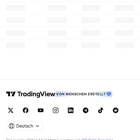
VON MENSCHEN ERSTELLT
Deutsch