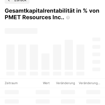
Gesamtkapitalrentabilität in % von
PMET Resources
Inc..
Zeitraum
Wert
Veränderung
Veränderung %