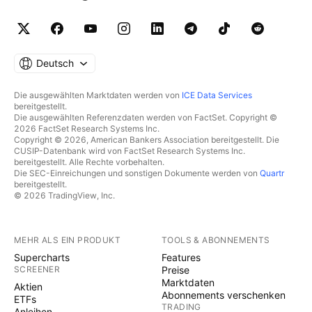
Deutsch
Die ausgewählten Marktdaten werden von
ICE Data Services
bereitgestellt.
Die ausgewählten Referenzdaten werden von FactSet. Copyright ©
2026 FactSet Research Systems Inc.
Copyright © 2026, American Bankers Association bereitgestellt. Die
CUSIP-Datenbank wird von FactSet Research Systems Inc.
bereitgestellt. Alle Rechte vorbehalten.
Die SEC-Einreichungen und sonstigen Dokumente werden von
Quartr
bereitgestellt.
© 2026 TradingView, Inc.
MEHR ALS EIN PRODUKT
TOOLS & ABONNEMENTS
Supercharts
Features
SCREENER
Preise
Marktdaten
Aktien
Abonnements verschenken
ETFs
TRADING
Anleihen