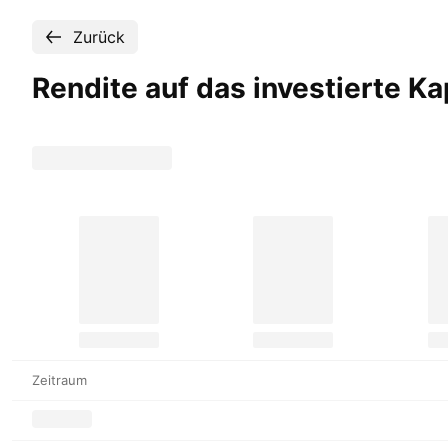
Zurück
Rendite auf das investierte K
Zeitraum