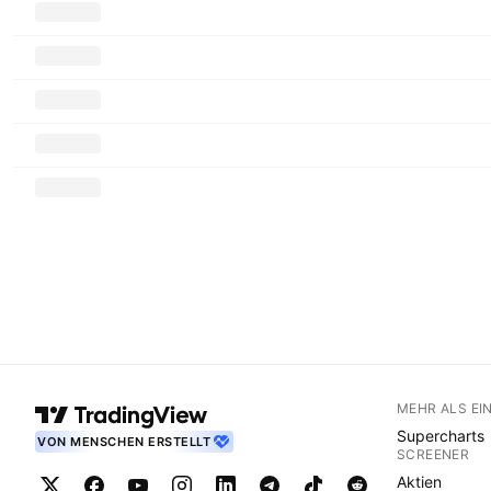
MEHR ALS EI
Supercharts
VON MENSCHEN ERSTELLT
SCREENER
Aktien