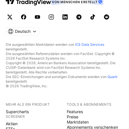
VON MENSCHEN ERSTELLT
Deutsch
Die ausgewählten Marktdaten werden von
ICE Data Services
bereitgestellt.
Die ausgewählten Referenzdaten werden von FactSet. Copyright ©
2026 FactSet Research Systems Inc.
Copyright © 2026, American Bankers Association bereitgestellt. Die
CUSIP-Datenbank wird von FactSet Research Systems Inc.
bereitgestellt. Alle Rechte vorbehalten.
Die SEC-Einreichungen und sonstigen Dokumente werden von
Quartr
bereitgestellt.
© 2026 TradingView, Inc.
MEHR ALS EIN PRODUKT
TOOLS & ABONNEMENTS
Supercharts
Features
SCREENER
Preise
Marktdaten
Aktien
Abonnements verschenken
ETFs