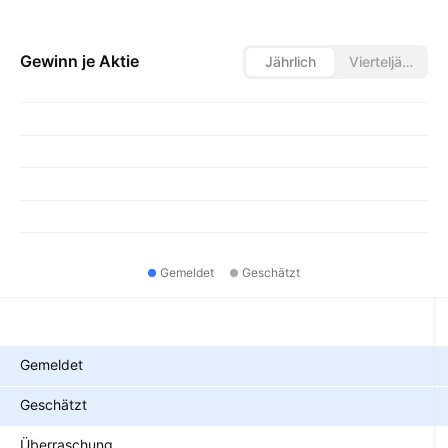
Gewinn je Aktie
Jährlich
Vierteljährlich
Gemeldet
Geschätzt
Metriken
Gemeldet
Geschätzt
Überraschung