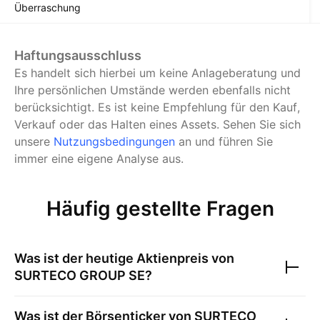
Überraschung
Haftungsausschluss
Es handelt sich hierbei um keine Anlageberatung und
Ihre persönlichen Umstände werden ebenfalls nicht
berücksichtigt. Es ist keine Empfehlung für den Kauf,
Verkauf oder das Halten eines Assets.
Sehen Sie sich
unsere
Nutzungsbedingungen
an und führen Sie
immer eine eigene Analyse aus.
Häufig gestellte Fragen
Was ist der heutige Aktienpreis von
SURTECO GROUP SE
?
Was ist der Börsenticker von
SURTECO