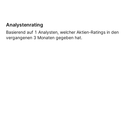
Analystenrating
Basierend auf 1 Analysten, welcher Aktien-Ratings in den
vergangenen 3 Monaten gegeben hat.