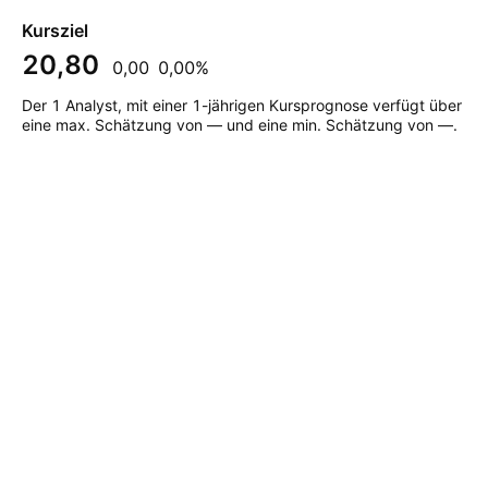
Kursziel
20,80
0,00
0,00%
Der 1 Analyst, mit einer 1-jährigen Kursprognose verfügt über
eine max. Schätzung von — und eine min. Schätzung von —.