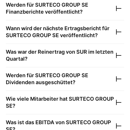
Werden für
SURTECO GROUP SE
Finanzberichte veröffentlicht?
Wann wird der nächste Ertragsbericht für
SURTECO GROUP SE
veröffentlicht?
Was war der Reinertrag von
SUR
im letzten
Quartal?
Werden für
SURTECO GROUP SE
Dividenden ausgeschüttet?
Wie viele Mitarbeiter hat
SURTECO GROUP
SE
?
Was ist das EBITDA von
SURTECO GROUP
SE
?