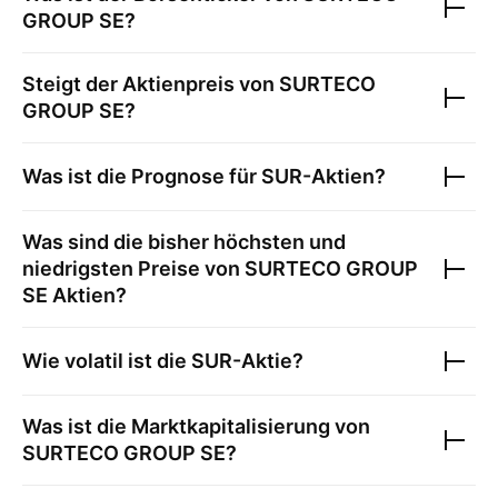
GROUP SE
?
Steigt der Aktienpreis von
SURTECO
GROUP SE
?
Was ist die Prognose für
SUR
-Aktien?
Was sind die bisher höchsten und
niedrigsten Preise von
SURTECO GROUP
SE
Aktien?
Wie volatil ist die
SUR
-Aktie?
Was ist die Marktkapitalisierung von
SURTECO GROUP SE
?