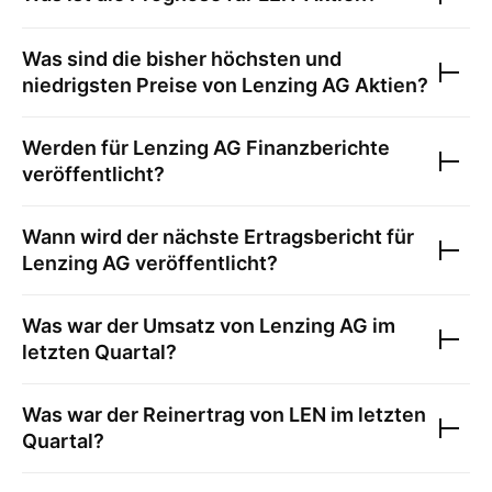
Was sind die bisher höchsten und
niedrigsten Preise von
Lenzing AG
Aktien?
Werden für
Lenzing AG
Finanzberichte
veröffentlicht?
Wann wird der nächste Ertragsbericht für
Lenzing AG
veröffentlicht?
Was war der Umsatz von
Lenzing AG
im
letzten Quartal?
Was war der Reinertrag von
LEN
im letzten
Quartal?