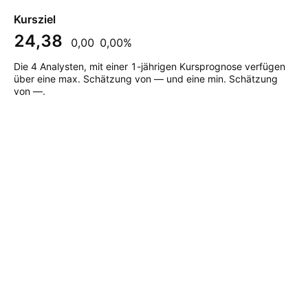
Kursziel
24,38
0,00
0,00%
Die 4 Analysten, mit einer 1-jährigen Kursprognose verfügen
über eine max. Schätzung von — und eine min. Schätzung
von —.