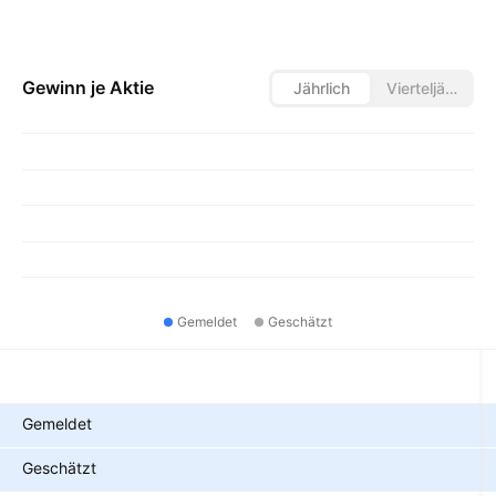
Gewinn je Aktie
Jährlich
Vierteljährlich
Gemeldet
Geschätzt
Metriken
Gemeldet
Geschätzt