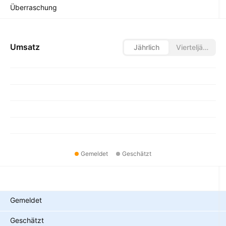
Überraschung
Umsatz
Jährlich
Vierteljährlich
Gemeldet
Geschätzt
Metriken
Gemeldet
Geschätzt