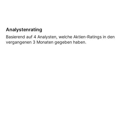
Analystenrating
Basierend auf 4 Analysten, welche Aktien-Ratings in den
vergangenen 3 Monaten gegeben haben.