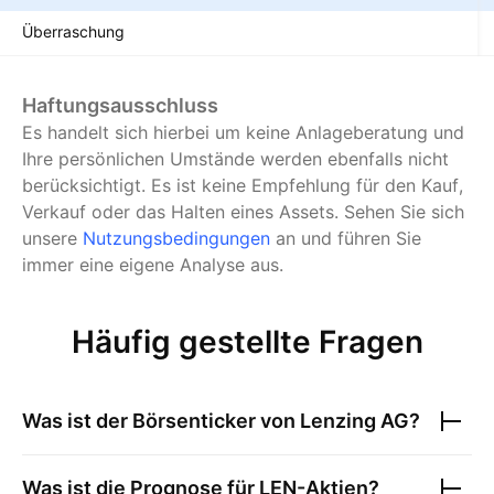
Überraschung
Haftungsausschluss
Es handelt sich hierbei um keine Anlageberatung und
Ihre persönlichen Umstände werden ebenfalls nicht
berücksichtigt. Es ist keine Empfehlung für den Kauf,
Verkauf oder das Halten eines Assets.
Sehen Sie sich
unsere
Nutzungsbedingungen
an und führen Sie
immer eine eigene Analyse aus.
Häufig gestellte Fragen
Was ist der Börsenticker von
Lenzing AG
?
Was ist die Prognose für
LEN
-Aktien?