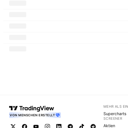
MEHR ALS EI
Supercharts
VON MENSCHEN ERSTELLT
SCREENER
Aktien