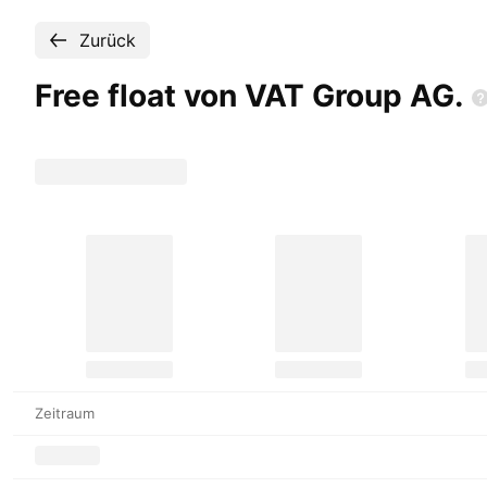
Zurück
Free float von VAT Group
AG.
Zeitraum