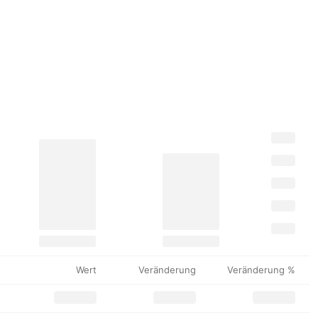
Wert
Veränderung
Veränderung %