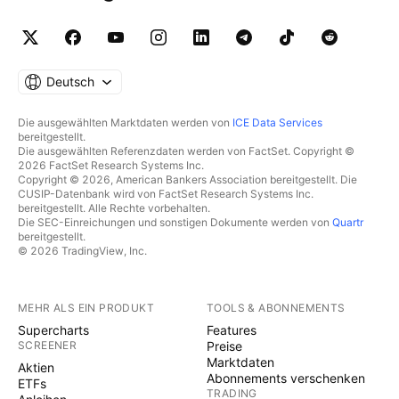
Deutsch
Die ausgewählten Marktdaten werden von
ICE Data Services
bereitgestellt.
Die ausgewählten Referenzdaten werden von FactSet. Copyright ©
2026 FactSet Research Systems Inc.
Copyright © 2026, American Bankers Association bereitgestellt. Die
CUSIP-Datenbank wird von FactSet Research Systems Inc.
bereitgestellt. Alle Rechte vorbehalten.
Die SEC-Einreichungen und sonstigen Dokumente werden von
Quartr
bereitgestellt.
© 2026 TradingView, Inc.
MEHR ALS EIN PRODUKT
TOOLS & ABONNEMENTS
Supercharts
Features
SCREENER
Preise
Marktdaten
Aktien
Abonnements verschenken
ETFs
TRADING