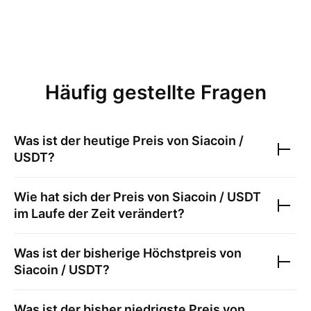
Häufig gestellte Fragen
Was ist der heutige Preis von
Siacoin /
USDT
?
Wie hat sich der Preis von
Siacoin / USDT
im Laufe der Zeit verändert?
Was ist der bisherige Höchstpreis von
Siacoin / USDT
?
Was ist der bisher niedrigste Preis von