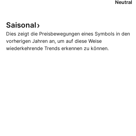
Neutral
Saisonal
Dies zeigt die Preisbewegungen eines Symbols in den
vorherigen Jahren an, um auf diese Weise
wiederkehrende Trends erkennen zu können.