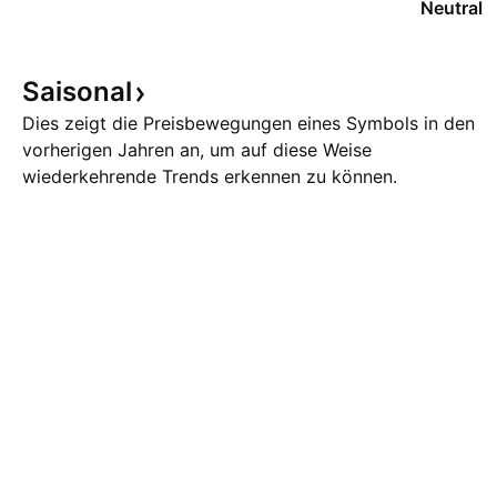
Neutral
Saisonal
Dies zeigt die Preisbewegungen eines Symbols in den
vorherigen Jahren an, um auf diese Weise
wiederkehrende Trends erkennen zu können.