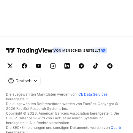
VON MENSCHEN ERSTELLT
Deutsch
Die ausgewählten Marktdaten werden von
ICE Data Services
bereitgestellt.
Die ausgewählten Referenzdaten werden von FactSet. Copyright ©
2026 FactSet Research Systems Inc.
Copyright © 2026, American Bankers Association bereitgestellt. Die
CUSIP-Datenbank wird von FactSet Research Systems Inc.
bereitgestellt. Alle Rechte vorbehalten.
Die SEC-Einreichungen und sonstigen Dokumente werden von
Quartr
bereitgestellt.