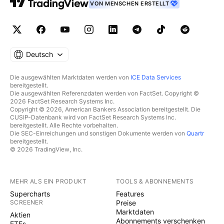
VON MENSCHEN ERSTELLT
Deutsch
Die ausgewählten Marktdaten werden von
ICE Data Services
bereitgestellt.
Die ausgewählten Referenzdaten werden von FactSet. Copyright ©
2026 FactSet Research Systems Inc.
Copyright © 2026, American Bankers Association bereitgestellt. Die
CUSIP-Datenbank wird von FactSet Research Systems Inc.
bereitgestellt. Alle Rechte vorbehalten.
Die SEC-Einreichungen und sonstigen Dokumente werden von
Quartr
bereitgestellt.
© 2026 TradingView, Inc.
MEHR ALS EIN PRODUKT
TOOLS & ABONNEMENTS
Supercharts
Features
SCREENER
Preise
Marktdaten
Aktien
Abonnements verschenken
ETFs