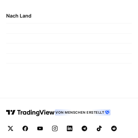
Nach Land
VON MENSCHEN ERSTELLT