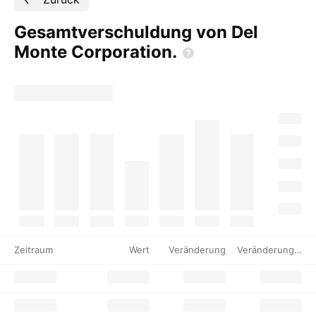
Gesamtverschuldung von Del
Monte
Corporation.
Zeitraum
Wert
Veränderung
Veränderung %