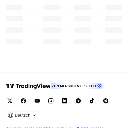
VON MENSCHEN ERSTELLT
Deutsch