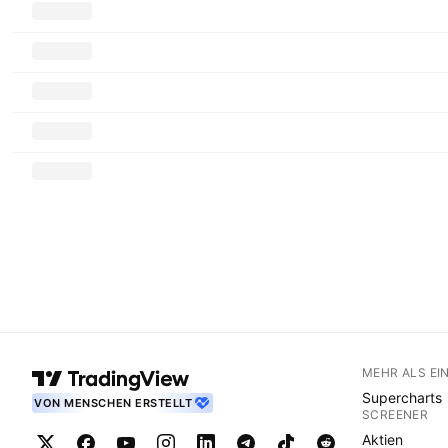
MEHR ALS EI
Supercharts
VON MENSCHEN ERSTELLT
SCREENER
Aktien