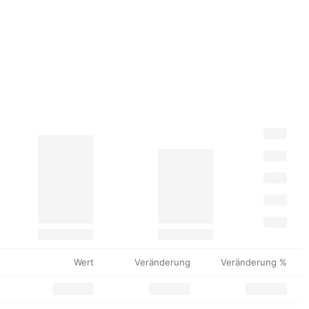
Wert
Veränderung
Veränderung %