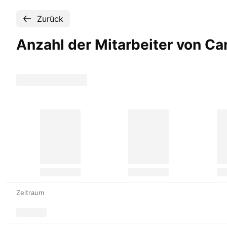
Zurück
Anzahl der Mitarbeiter von C
Zeitraum