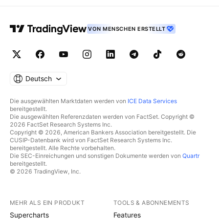
VON MENSCHEN ERSTELLT
Deutsch
Die ausgewählten Marktdaten werden von
ICE Data Services
bereitgestellt.
Die ausgewählten Referenzdaten werden von FactSet. Copyright ©
2026 FactSet Research Systems Inc.
Copyright © 2026, American Bankers Association bereitgestellt. Die
CUSIP-Datenbank wird von FactSet Research Systems Inc.
bereitgestellt. Alle Rechte vorbehalten.
Die SEC-Einreichungen und sonstigen Dokumente werden von
Quartr
bereitgestellt.
© 2026 TradingView, Inc.
MEHR ALS EIN PRODUKT
TOOLS & ABONNEMENTS
Supercharts
Features