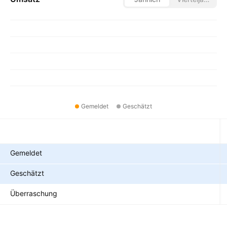
Gemeldet
Geschätzt
Metriken
Gemeldet
Geschätzt
Überraschung