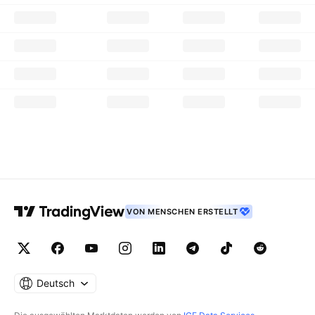
VON MENSCHEN ERSTELLT
Deutsch