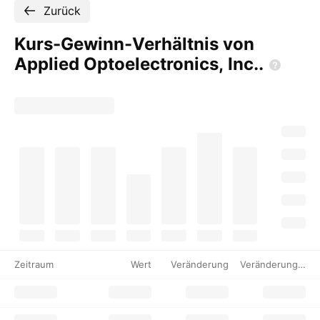
Zurück
Kurs-Gewinn-Verhältnis von
Applied Optoelectronics,
Inc..
Zeitraum
Wert
Veränderung
Veränderung %