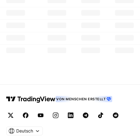
VON MENSCHEN ERSTELLT
Deutsch