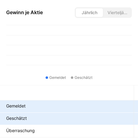
Gewinn je Aktie
Jährlich
Vierteljährlich
Gemeldet
Geschätzt
Metriken
Gemeldet
Geschätzt
Überraschung