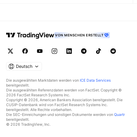
VON MENSCHEN ERSTELLT
Deutsch
Die ausgewählten Marktdaten werden von
ICE Data Services
bereitgestellt.
Die ausgewählten Referenzdaten werden von FactSet. Copyright ©
2026 FactSet Research Systems Inc.
Copyright © 2026, American Bankers Association bereitgestellt. Die
CUSIP-Datenbank wird von FactSet Research Systems Inc.
bereitgestellt. Alle Rechte vorbehalten.
Die SEC-Einreichungen und sonstigen Dokumente werden von
Quartr
bereitgestellt.
© 2026 TradingView, Inc.