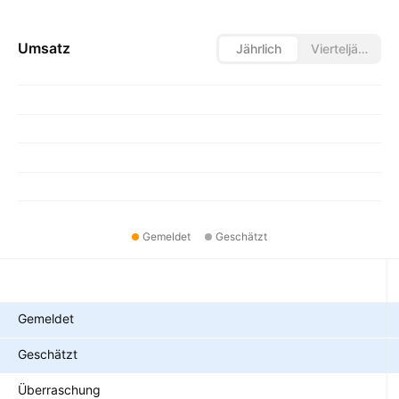
Umsatz
Jährlich
Vierteljährlich
Gemeldet
Geschätzt
Metriken
Gemeldet
Geschätzt
Überraschung