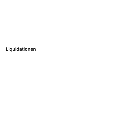
Liquidationen