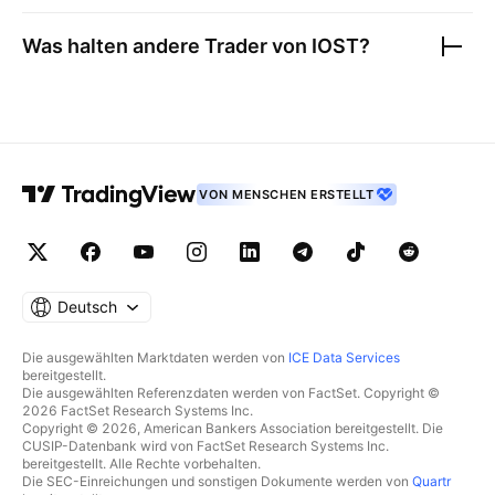
Was halten andere Trader von
IOST
?
VON MENSCHEN ERSTELLT
Deutsch
Die ausgewählten Marktdaten werden von
ICE Data Services
bereitgestellt.
Die ausgewählten Referenzdaten werden von FactSet. Copyright ©
2026 FactSet Research Systems Inc.
Copyright © 2026, American Bankers Association bereitgestellt. Die
CUSIP-Datenbank wird von FactSet Research Systems Inc.
bereitgestellt. Alle Rechte vorbehalten.
Die SEC-Einreichungen und sonstigen Dokumente werden von
Quartr