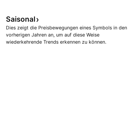
Saisonal
Dies zeigt die Preisbewegungen eines Symbols in den
vorherigen Jahren an, um auf diese Weise
wiederkehrende Trends erkennen zu können.