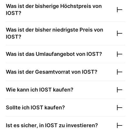
Was ist der bisherige Höchstpreis von
IOST
?
Was ist der bisher niedrigste Preis von
IOST
?
Was ist das Umlaufangebot von
IOST
?
Was ist der Gesamtvorrat von
IOST
?
Wie kann ich
IOST
kaufen?
Sollte ich
IOST
kaufen?
Ist es sicher, in
IOST
zu investieren?