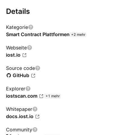
Details
Kategorie
Smart Contract Plattformen
+2 mehr
Webseite
iost.io
Source code
GitHub
Explorer
iostscan.com
+1 mehr
Whitepaper
docs.iost.io
Community