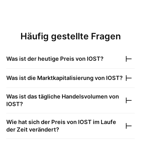
Häufig gestellte Fragen
Was ist der heutige Preis von
IOST
?
Was ist die Marktkapitalisierung von
IOST
?
Was ist das tägliche Handelsvolumen von
IOST
?
Wie hat sich der Preis von
IOST
im Laufe
der Zeit verändert?