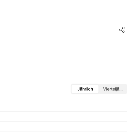
Jährlich
Vierteljährlich