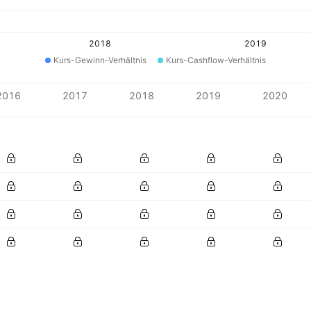
2018
2019
Kurs-Gewinn-Verhältnis
Kurs-Cashflow-Verhältnis
2016
2017
2018
2019
2020