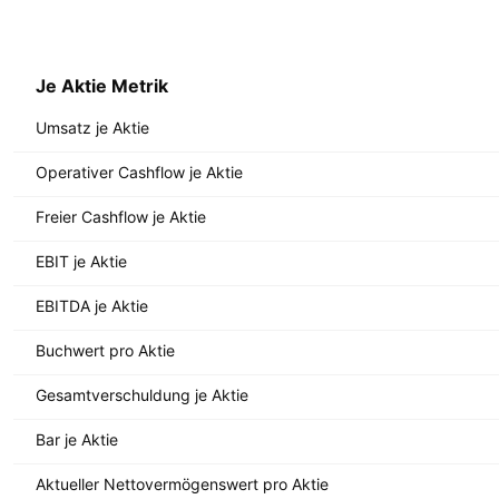
Je Aktie Metrik
Umsatz je Aktie
Operativer Cashflow je Aktie
Freier Cashflow je Aktie
EBIT je Aktie
EBITDA je Aktie
Buchwert pro Aktie
Gesamtverschuldung je Aktie
Bar je Aktie
Aktueller Nettovermögenswert pro Aktie