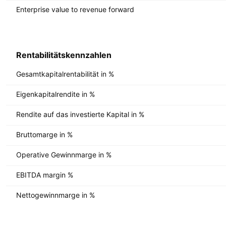
Enterprise value to revenue forward
Rentabilitätskennzahlen
Gesamtkapitalrentabilität in %
Eigenkapitalrendite in %
Rendite auf das investierte Kapital in %
Bruttomarge in %
Operative Gewinnmarge in %
EBITDA margin %
Nettogewinnmarge in %