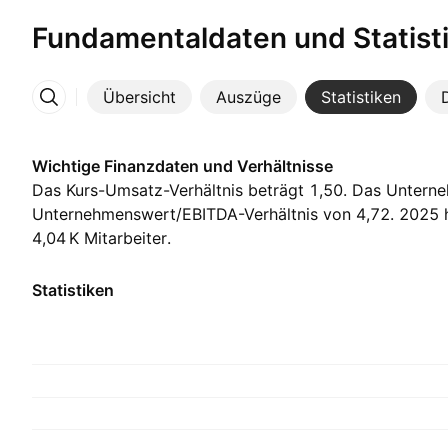
Fundamentaldaten und Statist
Übersicht
Auszüge
Statistiken
Mehr
Wichtige Finanzdaten und Verhältnisse
Das Kurs-Umsatz-Verhältnis beträgt 1,50. Das Unterne
Unternehmenswert/EBITDA-Verhältnis von 4,72. 2025 
‪4,04 K‬ Mitarbeiter.
Statistiken