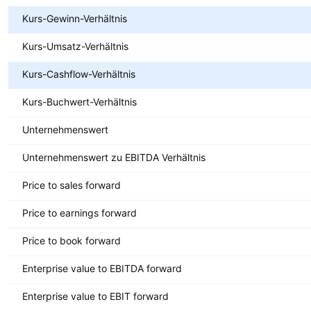
Kurs-Gewinn-Verhältnis
Kurs-Umsatz-Verhältnis
Kurs-Cashflow-Verhältnis
Kurs-Buchwert-Verhältnis
Unternehmenswert
Unternehmenswert zu EBITDA Verhältnis
Price to sales forward
Price to earnings forward
Price to book forward
Enterprise value to EBITDA forward
Enterprise value to EBIT forward