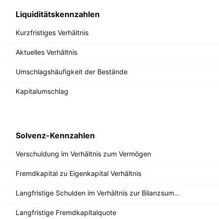
Liquiditätskennzahlen
Kurzfristiges Verhältnis
Aktuelles Verhältnis
Umschlagshäufigkeit der Bestände
Kapitalumschlag
Solvenz-Kennzahlen
Verschuldung im Verhältnis zum Vermögen
Fremdkapital zu Eigenkapital Verhältnis
Langfristige Schulden im Verhältnis zur Bilanzsumme
Langfristige Fremdkapitalquote