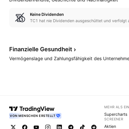
Keine Dividenden
TC1 hat nie Dividenden ausgeschüttet und verfolgt a
Finanzielle
Gesundheit
Vermögenslage und Zahlungsfähigkeit des Unternehm
MEHR ALS EI
Supercharts
VON MENSCHEN ERSTELLT
SCREENER
Aktien