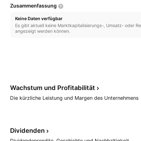
Zusammenfassung
Keine Daten verfügbar
Es gibt aktuell keine Marktkapitalisierungs-, Umsatz- oder Re
angezeigt werden können.
Wachstum und
Profitabilität
Die kürzliche Leistung und Margen des Unternehmens
Dividenden
Dividendenrendite, Geschichte und Nachhaltigkeit