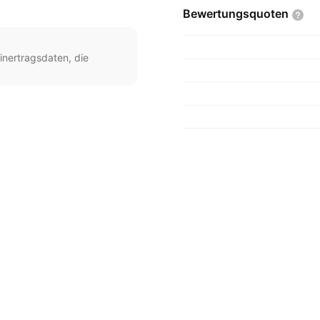
Bewertungsquoten
inertragsdaten, die