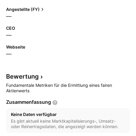
Angestellte (FY)
—
CEO
—
Webseite
—
Bewertung
Fundamentale Metriken für die Ermittlung eines fairen
Aktienwerts
Zusammenfassung
Keine Daten verfügbar
Es gibt aktuell keine Marktkapitalisierungs-, Umsatz-
oder Reinertragsdaten, die angezeigt werden können.