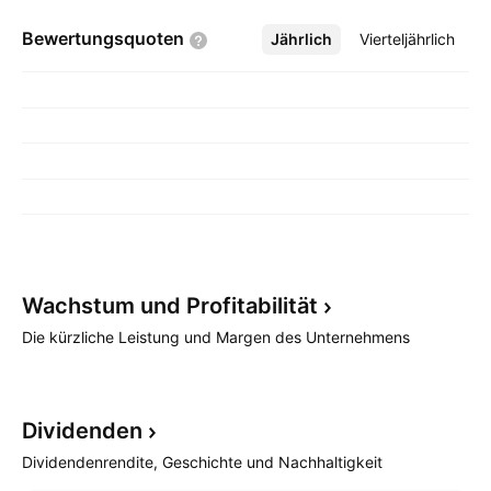
Bewertungsquoten
Jährlich
Mehr
Vierteljährlich
Wachstum und
Profitabilität
Die kürzliche Leistung und Margen des Unternehmens
Dividenden
Dividendenrendite, Geschichte und Nachhaltigkeit