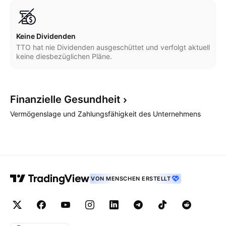
Keine Dividenden
TTO hat nie Dividenden ausgeschüttet und verfolgt aktuell
keine diesbezüglichen Pläne.
Finanzielle
Gesundheit
Vermögenslage und Zahlungsfähigkeit des Unternehmens
VON MENSCHEN ERSTELLT