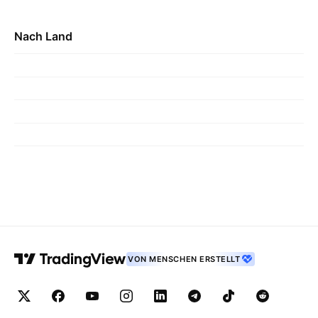
Nach Land
VON MENSCHEN ERSTELLT