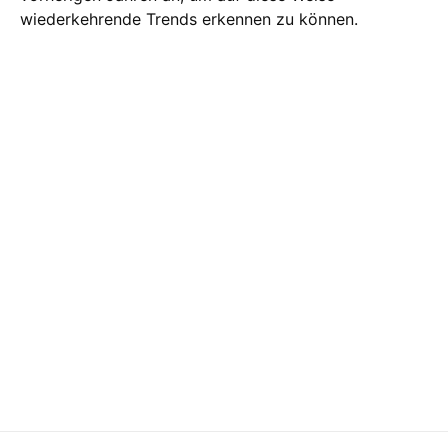
wiederkehrende Trends erkennen zu können.