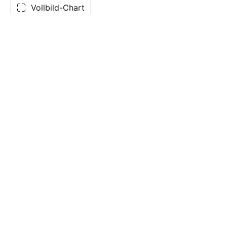
Vollbild-Chart