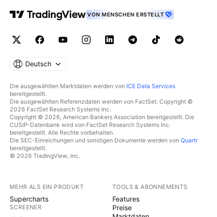
VON MENSCHEN ERSTELLT
Deutsch
Die ausgewählten Marktdaten werden von
ICE Data Services
bereitgestellt.
Die ausgewählten Referenzdaten werden von FactSet. Copyright ©
2026 FactSet Research Systems Inc.
Copyright © 2026, American Bankers Association bereitgestellt. Die
CUSIP-Datenbank wird von FactSet Research Systems Inc.
bereitgestellt. Alle Rechte vorbehalten.
Die SEC-Einreichungen und sonstigen Dokumente werden von
Quartr
bereitgestellt.
© 2026 TradingView, Inc.
MEHR ALS EIN PRODUKT
TOOLS & ABONNEMENTS
Supercharts
Features
SCREENER
Preise
Marktdaten