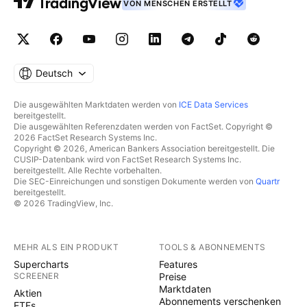
VON MENSCHEN ERSTELLT
Deutsch
Die ausgewählten Marktdaten werden von
ICE Data Services
bereitgestellt.
Die ausgewählten Referenzdaten werden von FactSet. Copyright ©
2026 FactSet Research Systems Inc.
Copyright © 2026, American Bankers Association bereitgestellt. Die
CUSIP-Datenbank wird von FactSet Research Systems Inc.
bereitgestellt. Alle Rechte vorbehalten.
Die SEC-Einreichungen und sonstigen Dokumente werden von
Quartr
bereitgestellt.
© 2026 TradingView, Inc.
MEHR ALS EIN PRODUKT
TOOLS & ABONNEMENTS
Supercharts
Features
SCREENER
Preise
Marktdaten
Aktien
Abonnements verschenken
ETFs