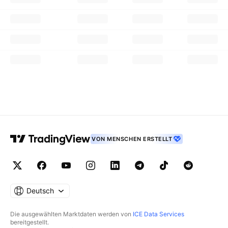
VON MENSCHEN ERSTELLT
Deutsch
Die ausgewählten Marktdaten werden von
ICE Data Services
bereitgestellt.