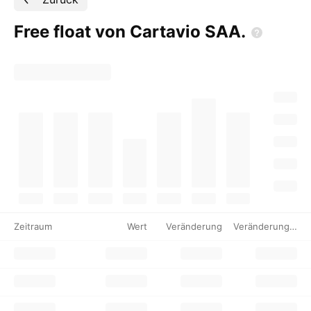
Free float von Cartavio
SAA.
Zeitraum
Wert
Veränderung
Veränderung %