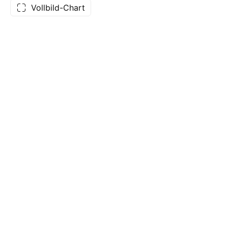
Vollbild-Chart