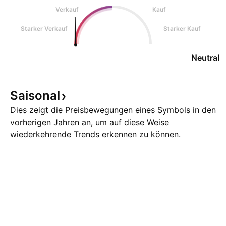
Verkauf
Kauf
Starker Verkauf
Starker Kauf
Neutral
Saisonal
Dies zeigt die Preisbewegungen eines Symbols in den
vorherigen Jahren an, um auf diese Weise
wiederkehrende Trends erkennen zu können.