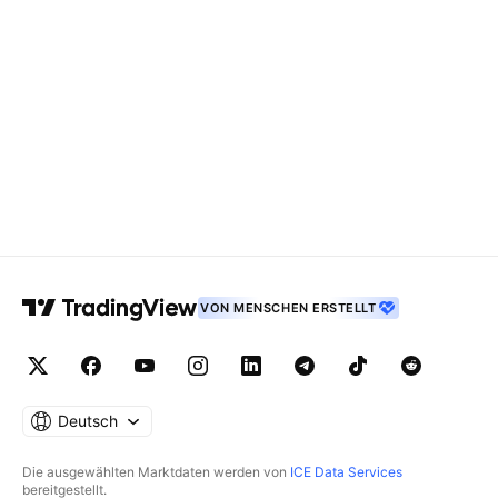
VON MENSCHEN ERSTELLT
Deutsch
Die ausgewählten Marktdaten werden von
ICE Data Services
bereitgestellt.