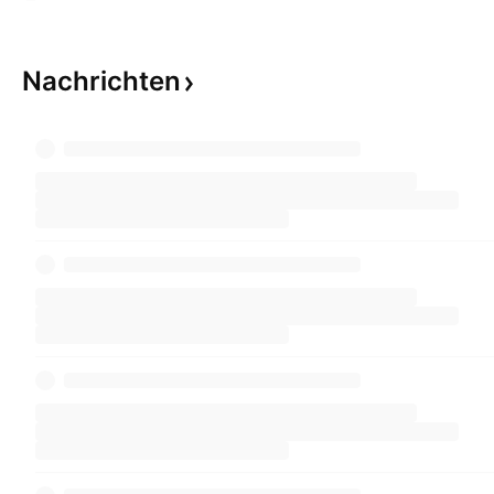
Nachrichten