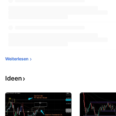
Weiterlesen
Ideen