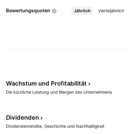
Bewertungsquoten
Jährlich
Mehr
Vierteljährlich
Wachstum und
Profitabilität
Die kürzliche Leistung und Margen des Unternehmens
Dividenden
Dividendenrendite, Geschichte und Nachhaltigkeit