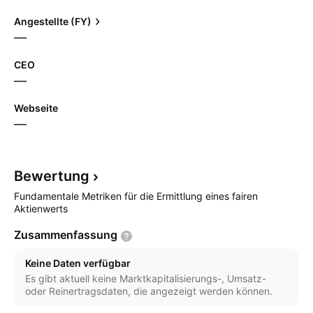
Angestellte (FY)
—
CEO
—
Webseite
—
Bewertung
Fundamentale Metriken für die Ermittlung eines fairen
Aktienwerts
Zusammenfassung
Keine Daten verfügbar
Es gibt aktuell keine Marktkapitalisierungs-, Umsatz-
oder Reinertragsdaten, die angezeigt werden können.