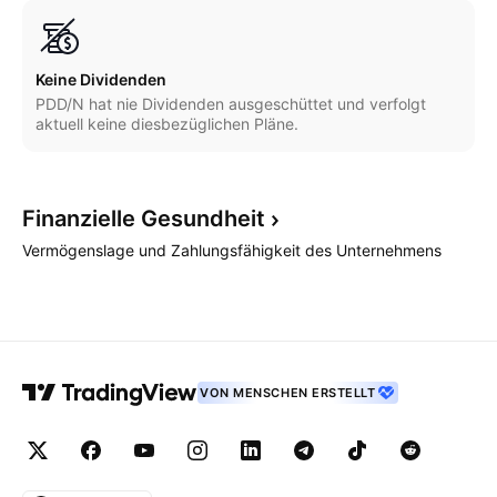
Keine Dividenden
PDD/N hat nie Dividenden ausgeschüttet und verfolgt
aktuell keine diesbezüglichen Pläne.
Finanzielle
Gesundheit
Vermögenslage und Zahlungsfähigkeit des Unternehmens
VON MENSCHEN ERSTELLT