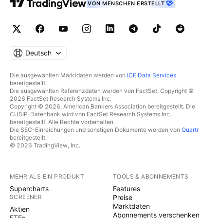
VON MENSCHEN ERSTELLT
Deutsch
Die ausgewählten Marktdaten werden von
ICE Data Services
bereitgestellt.
Die ausgewählten Referenzdaten werden von FactSet. Copyright ©
2026 FactSet Research Systems Inc.
Copyright © 2026, American Bankers Association bereitgestellt. Die
CUSIP-Datenbank wird von FactSet Research Systems Inc.
bereitgestellt. Alle Rechte vorbehalten.
Die SEC-Einreichungen und sonstigen Dokumente werden von
Quartr
bereitgestellt.
© 2026 TradingView, Inc.
MEHR ALS EIN PRODUKT
TOOLS & ABONNEMENTS
Supercharts
Features
SCREENER
Preise
Marktdaten
Aktien
Abonnements verschenken
ETFs