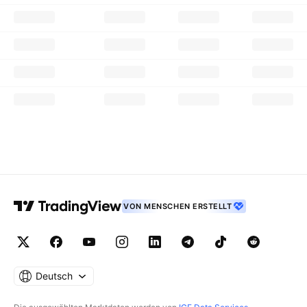
VON MENSCHEN ERSTELLT
Deutsch