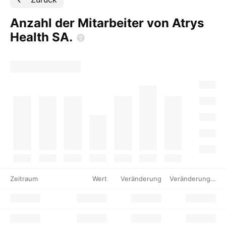
Anzahl der Mitarbeiter von Atrys
Health
SA.
Zeitraum
Wert
Veränderung
Veränderung %