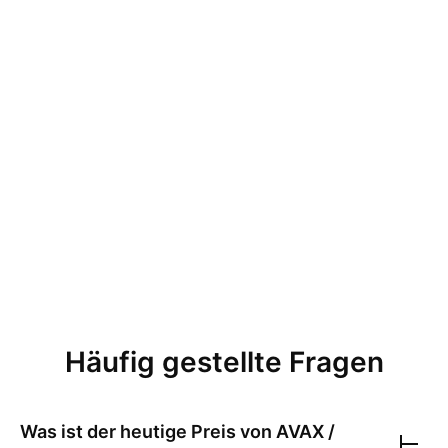
Häufig gestellte Fragen
Was ist der heutige Preis von
AVAX /