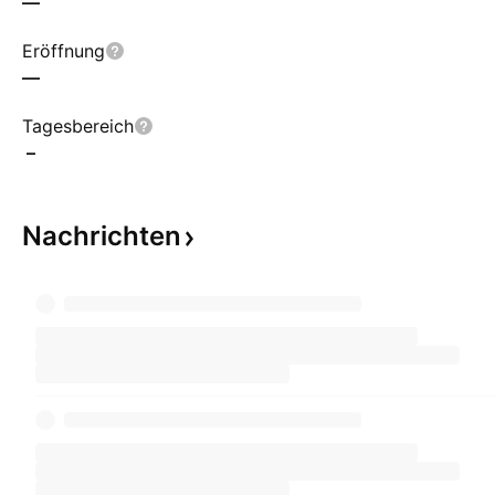
—
Eröffnung
—
Tagesbereich
–
Nachrichten