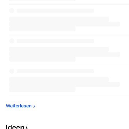
Weiterlesen
Ideen