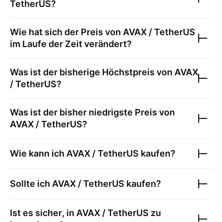
TetherUS
?
Wie hat sich der Preis von
AVAX / TetherUS
im Laufe der Zeit verändert?
Was ist der bisherige Höchstpreis von
AVAX
/ TetherUS
?
Was ist der bisher niedrigste Preis von
AVAX / TetherUS
?
Wie kann ich
AVAX / TetherUS
kaufen?
Sollte ich
AVAX / TetherUS
kaufen?
Ist es sicher, in
AVAX / TetherUS
zu