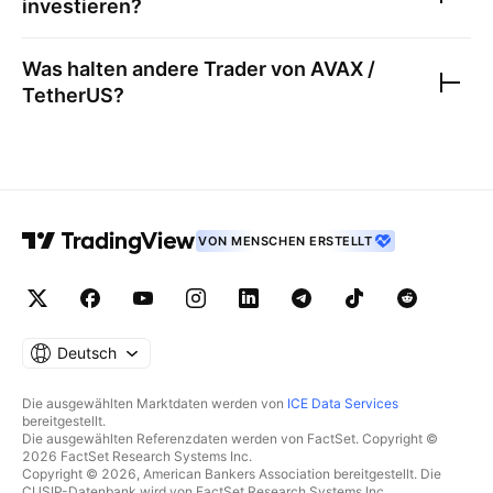
investieren?
Was halten andere Trader von
AVAX /
TetherUS
?
VON MENSCHEN ERSTELLT
Deutsch
Die ausgewählten Marktdaten werden von
ICE Data Services
bereitgestellt.
Die ausgewählten Referenzdaten werden von FactSet. Copyright ©
2026 FactSet Research Systems Inc.
Copyright © 2026, American Bankers Association bereitgestellt. Die
CUSIP-Datenbank wird von FactSet Research Systems Inc.