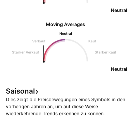
Neutral
Moving Averages
Neutral
Verkauf
Kauf
Starker Verkauf
Starker Kauf
Neutral
Saisonal
Dies zeigt die Preisbewegungen eines Symbols in den
vorherigen Jahren an, um auf diese Weise
wiederkehrende Trends erkennen zu können.