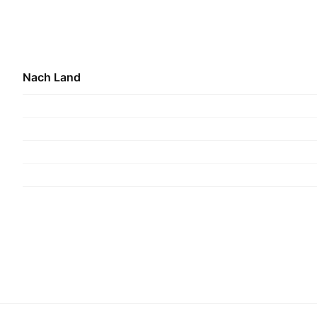
Nach Land