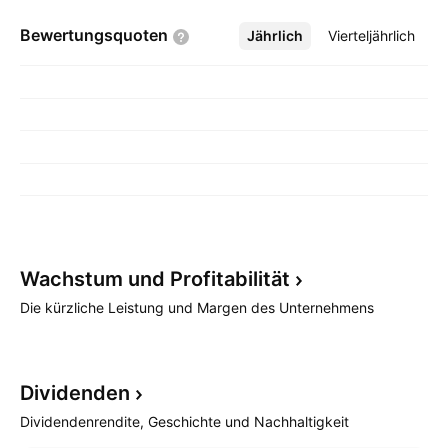
Bewertungsquoten
Jährlich
Mehr
Vierteljährlich
Wachstum und
Profitabilität
Die kürzliche Leistung und Margen des Unternehmens
Dividenden
Dividendenrendite, Geschichte und Nachhaltigkeit