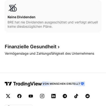
Keine Dividenden
BRE hat nie Dividenden ausgeschüttet und verfolgt aktuell
keine diesbezüglichen Pläne.
Finanzielle
Gesundheit
Vermögenslage und Zahlungsfähigkeit des Unternehmens
VON MENSCHEN ERSTELLT