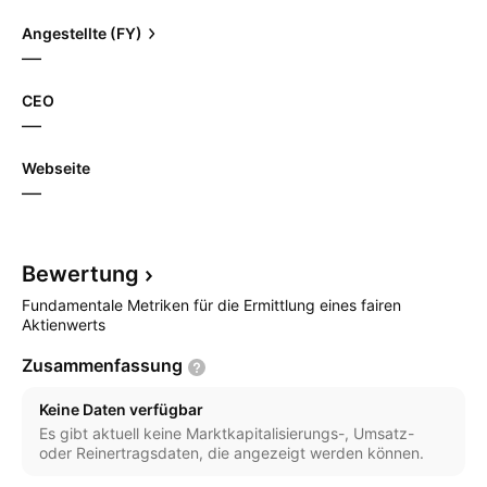
Angestellte (FY)
—
CEO
—
Webseite
—
Bewertung
Fundamentale Metriken für die Ermittlung eines fairen
Aktienwerts
Zusammenfassung
Keine Daten verfügbar
Es gibt aktuell keine Marktkapitalisierungs-, Umsatz-
oder Reinertragsdaten, die angezeigt werden können.