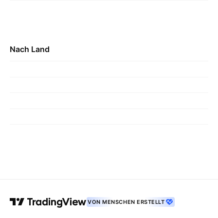
Nach Land
VON MENSCHEN ERSTELLT