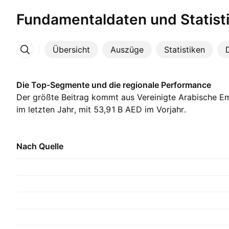
Fundamentaldaten und Statist
Übersicht
Auszüge
Statistiken
Mehr
Die Top-Segmente und die regionale Performance
Der größte Beitrag kommt aus Vereinigte Arabische Emi
im letzten Jahr, mit ‪53,91 B‬ AED im Vorjahr.
Nach Quelle