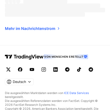
Mehr im Nachrichtenstrom
VON MENSCHEN ERSTELLT
Deutsch
Die ausgewählten Marktdaten werden von
ICE Data Services
bereitgestellt.
Die ausgewählten Referenzdaten werden von FactSet. Copyright ©
2026 FactSet Research Systems Inc.
Copyright © 2026, American Bankers Association bereitgestellt. Die