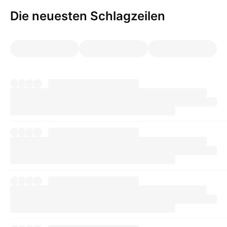
Die neuesten Schlagzeilen