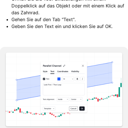
Doppelklick auf das Objekt oder mit einem Klick auf
das Zahnrad.
Gehen Sie auf den Tab "Text".
Geben Sie den Text ein und klicken Sie auf OK.