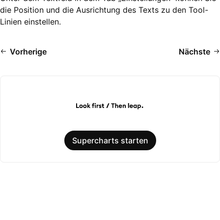
die Position und die Ausrichtung des Texts zu den Tool-
Linien einstellen.
Vorherige
Nächste
Supercharts starten