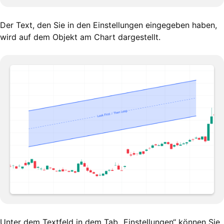
Der Text, den Sie in den Einstellungen eingegeben haben,
wird auf dem Objekt am Chart dargestellt.
Unter dem Textfeld in dem Tab „Einstellungen“ können Sie