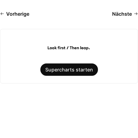
Vorherige
Nächste
Supercharts starten