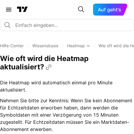
Auf geht's
Hilfe-Center
/
Wissensbasis
/
Heatmap
/
Wie oft wird die H
Wie oft wird die Heatmap
aktualisiert?
Die Heatmap wird automatisch einmal pro Minute
aktualisiert.
Nehmen Sie bitte zur Kenntnis: Wenn Sie kein Abonnement
für Echtzeitdaten erworben haben, dann werden die
Symboldaten mit einer Verzögerung von 15 Minuten
zugestellt. Für Echtzeitdaten müssen Sie ein Marktdaten-
Abonnement erwerben.