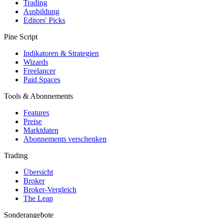
Trading
Ausbildung
Editors' Picks
Pine Script
Indikatoren & Strategien
Wizards
Freelancer
Paid Spaces
Tools & Abonnements
Features
Preise
Marktdaten
Abonnements verschenken
Trading
Übersicht
Broker
Broker-Vergleich
The Leap
Sonderangebote