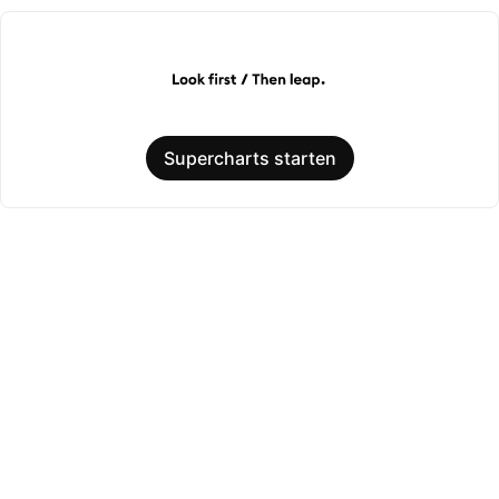
Supercharts starten