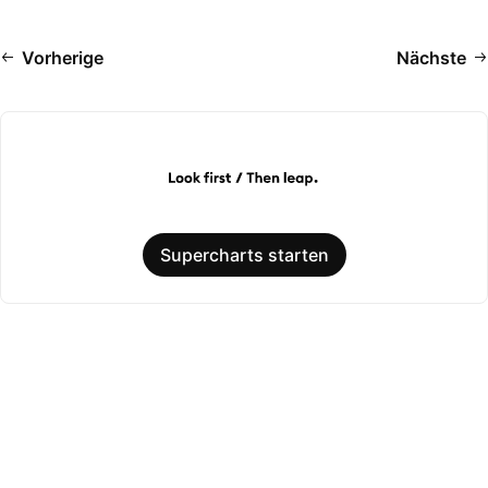
Vorherige
Nächste
Supercharts starten