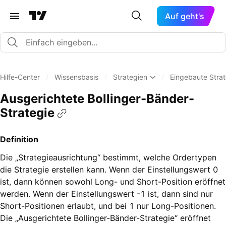
Auf geht's
Hilfe-Center
/
Wissensbasis
/
Strategien
/
Eingebaute Stra
Ausgerichtete Bollinger-Bänder-
Strategie
Definition
Die „Strategieausrichtung“ bestimmt, welche Ordertypen
die Strategie erstellen kann. Wenn der Einstellungswert 0
ist, dann können sowohl Long- und Short-Position eröffnet
werden. Wenn der Einstellungswert -1 ist, dann sind nur
Short-Positionen erlaubt, und bei 1 nur Long-Positionen.
Die „Ausgerichtete Bollinger-Bänder-Strategie“ eröffnet