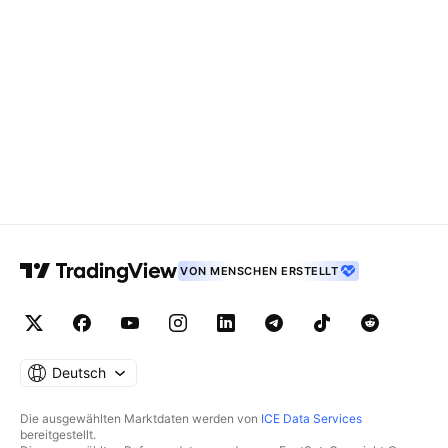
VON MENSCHEN ERSTELLT
Deutsch
Die ausgewählten Marktdaten werden von
ICE Data Services
bereitgestellt.