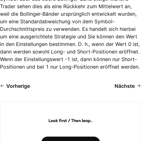
Trader sehen dies als eine Rückkehr zum Mittelwert an,
weil die Bollinger-Bänder ursprünglich entwickelt wurden,
um eine Standardabweichung von dem Symbol-
Durchschnittspreis zu verwenden. Es handelt sich hierbei
um eine ausgerichtete Strategie und Sie können den Wert
in den Einstellungen bestimmen. D. h., wenn der Wert 0 ist,
dann werden sowohl Long- und Short-Positionen eröffnet.
Wenn der Einstellungswert -1 ist, dann können nur Short-
Positionen und bei 1 nur Long-Positionen eröffnet werden.
Vorherige
Nächste