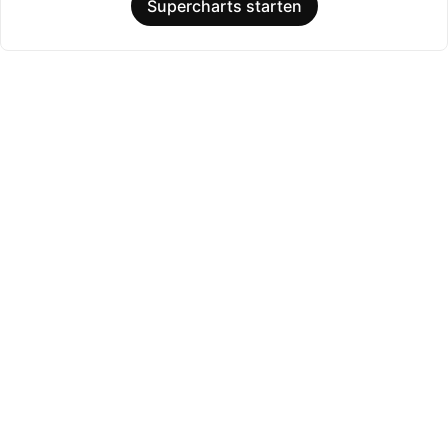
Supercharts starten