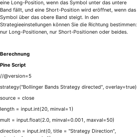
eine Long-Position, wenn das Symbol unter das untere
Band fällt, und eine Short-Position wird eröffnet, wenn das
Symbol über das obere Band steigt. In den
Strategieeinstellungen können Sie die Richtung bestimmen:
nur Long-Positionen, nur Short-Positionen oder beides.
Berechnung
Pine Script
//@version=5
strategy("Bollinger Bands Strategy directed", overlay=true)
source = close
length = input.int(20, minval=1)
mult = input.float(2.0, minval=0.001, maxval=50)
direction = input.int(0, title = "Strategy Direction",