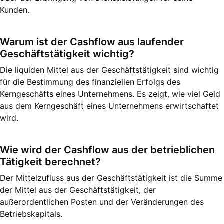
Kunden.
Warum ist der Cashflow aus laufender
Geschäftstätigkeit wichtig?
Die liquiden Mittel aus der Geschäftstätigkeit sind wichtig
für die Bestimmung des finanziellen Erfolgs des
Kerngeschäfts eines Unternehmens. Es zeigt, wie viel Geld
aus dem Kerngeschäft eines Unternehmens erwirtschaftet
wird.
Wie wird der Cashflow aus der betrieblichen
Tätigkeit berechnet?
Der Mittelzufluss aus der Geschäftstätigkeit ist die Summe
der Mittel aus der Geschäftstätigkeit, der
außerordentlichen Posten und der Veränderungen des
Betriebskapitals.