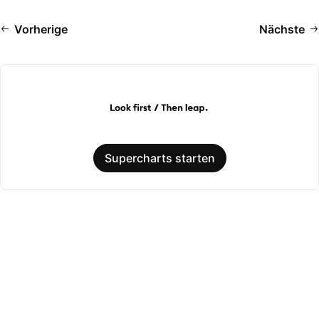
Vorherige
Nächste
Supercharts starten