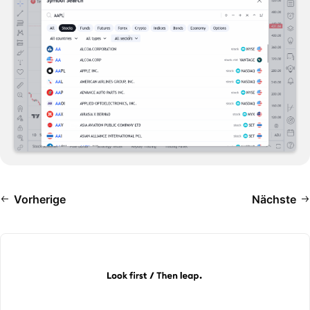
Vorherige
Nächste