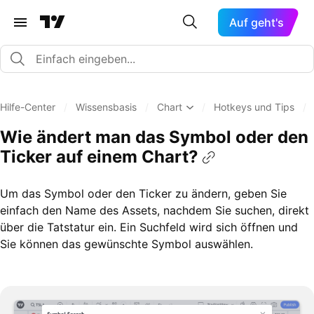
Auf geht's
Hilfe-Center
/
Wissensbasis
/
Chart
/
Hotkeys und Tips
/
Wie ändert man das Symbol oder den
Ticker auf einem Chart?
Um das Symbol oder den Ticker zu ändern, geben Sie
einfach den Name des Assets, nachdem Sie suchen, direkt
über die Tatstatur ein. Ein Suchfeld wird sich öffnen und
Sie können das gewünschte Symbol auswählen.