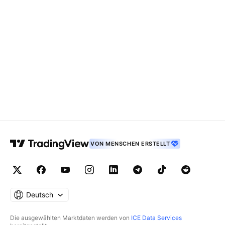
VON MENSCHEN ERSTELLT
Deutsch
Die ausgewählten Marktdaten werden von
ICE Data Services