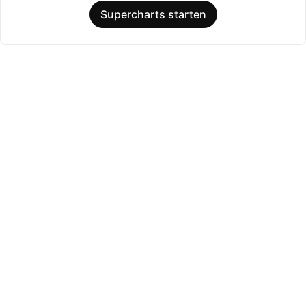
Supercharts starten