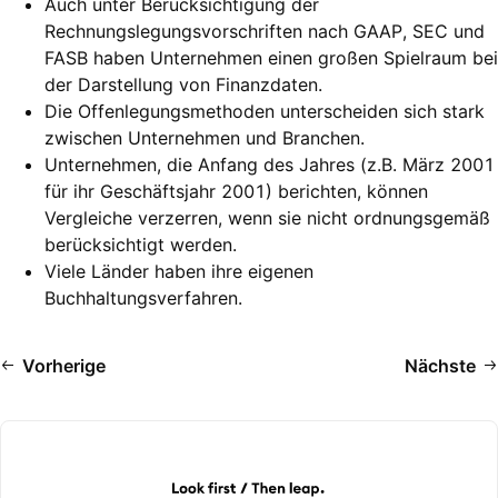
Auch unter Berücksichtigung der
Rechnungslegungsvorschriften nach GAAP, SEC und
FASB haben Unternehmen einen großen Spielraum bei
der Darstellung von Finanzdaten.
Die Offenlegungsmethoden unterscheiden sich stark
zwischen Unternehmen und Branchen.
Unternehmen, die Anfang des Jahres (z.B. März 2001
für ihr Geschäftsjahr 2001) berichten, können
Vergleiche verzerren, wenn sie nicht ordnungsgemäß
berücksichtigt werden.
Viele Länder haben ihre eigenen
Buchhaltungsverfahren.
Vorherige
Nächste