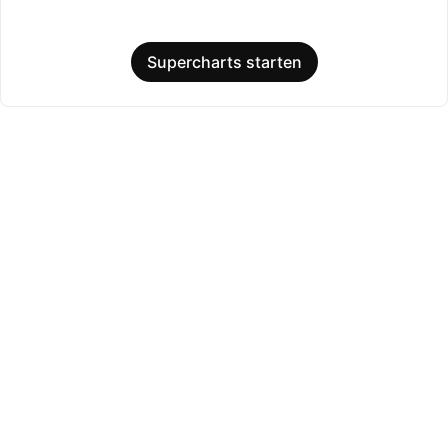
Supercharts starten