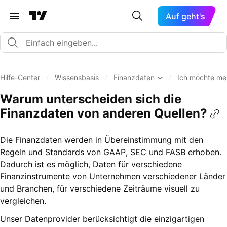
Auf geht's
Hilfe-Center
/
Wissensbasis
/
Finanzdaten
/
Ich möchte me
Warum unterscheiden sich die
Finanzdaten von anderen Quellen?
Die Finanzdaten werden in Übereinstimmung mit den
Regeln und Standards von GAAP, SEC und FASB erhoben.
Dadurch ist es möglich, Daten für verschiedene
Finanzinstrumente von Unternehmen verschiedener Länder
und Branchen, für verschiedene Zeiträume visuell zu
vergleichen.
Unser Datenprovider berücksichtigt die einzigartigen