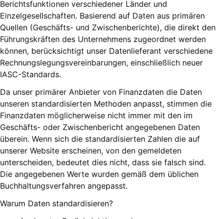
Berichtsfunktionen verschiedener Länder und
Einzelgesellschaften. Basierend auf Daten aus primären
Quellen (Geschäfts- und Zwischenberichte), die direkt den
Führungskräften des Unternehmens zugeordnet werden
können, berücksichtigt unser Datenlieferant verschiedene
Rechnungslegungsvereinbarungen, einschließlich neuer
IASC-Standards.
Da unser primärer Anbieter von Finanzdaten die Daten
unseren standardisierten Methoden anpasst, stimmen die
Finanzdaten möglicherweise nicht immer mit den im
Geschäfts- oder Zwischenbericht angegebenen Daten
überein. Wenn sich die standardisierten Zahlen die auf
unserer Website erscheinen, von den gemeldeten
unterscheiden, bedeutet dies nicht, dass sie falsch sind.
Die angegebenen Werte wurden gemäß dem üblichen
Buchhaltungsverfahren angepasst.
Warum Daten standardisieren?