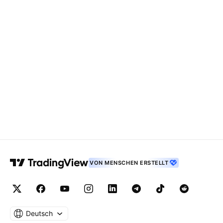
VON MENSCHEN ERSTELLT
Deutsch