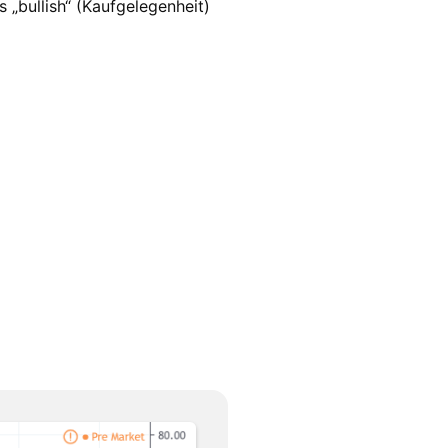
s „bullish“ (Kaufgelegenheit)