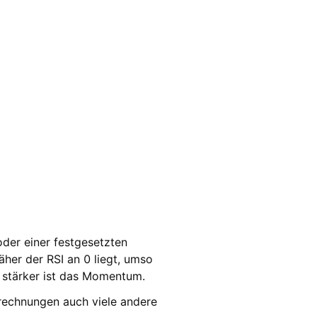
oder einer festgesetzten
äher der RSI an 0 liegt, umso
 stärker ist das Momentum.
erechnungen auch viele andere