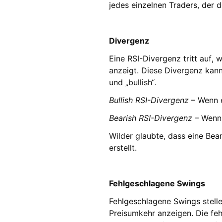
jedes einzelnen Traders, der 
Divergenz
Eine RSI-Divergenz tritt auf,
anzeigt. Diese Divergenz kan
und „bullish“.
Bullish RSI-Divergenz
– Wenn ei
Bearish RSI-Divergenz
– Wenn 
Wilder glaubte, dass eine Bea
erstellt.
Fehlgeschlagene Swings
Fehlgeschlagene Swings stelle
Preisumkehr anzeigen. Die fe