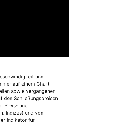
Geschwindigkeit und
n er auf einem Chart
uellen sowie vergangenen
f den Schließungspreisen
r Preis- und
, Indizes) und von
er Indikator für