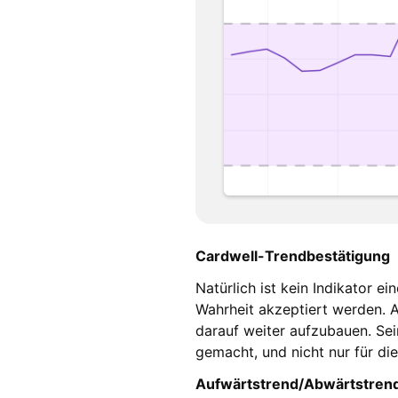
Cardwell-Trendbestätigung
Natürlich ist kein Indikator e
Wahrheit akzeptiert werden. A
darauf weiter aufzubauen. Sei
gemacht, und nicht nur für di
Aufwärtstrend/Abwärtstren