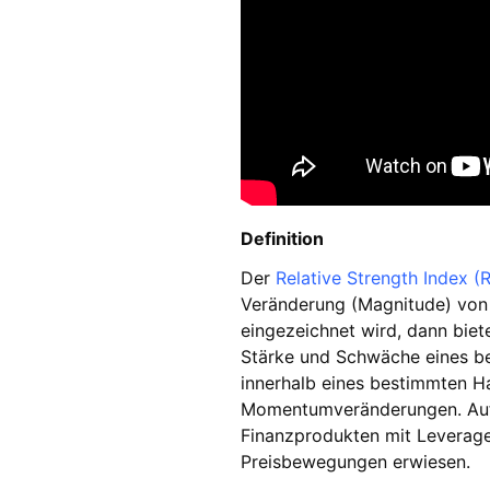
Definition
Der
Relative Strength Index (R
Veränderung (Magnitude) von
eingezeichnet wird, dann biet
Stärke und Schwäche eines be
innerhalb eines bestimmten Ha
Momentumveränderungen. Aufgr
Finanzprodukten mit Leverage (
Preisbewegungen erwiesen.