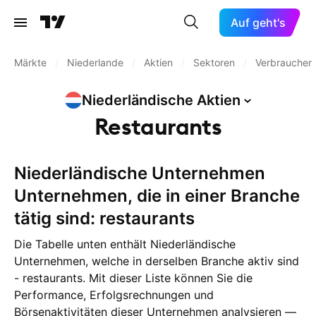
Auf geht's
Märkte
/
Niederlande
/
Aktien
/
Sektoren
/
Verbraucher 
Niederländische
Aktien
Restaurants
Niederländische Unternehmen
Unternehmen, die in einer Branche
tätig sind: restaurants
Die Tabelle unten enthält Niederländische
Unternehmen, welche in derselben Branche aktiv sind
- restaurants. Mit dieser Liste können Sie die
Performance, Erfolgsrechnungen und
Börsenaktivitäten dieser Unternehmen analysieren —