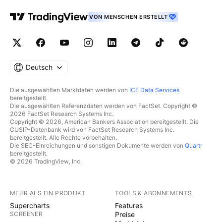
VON MENSCHEN ERSTELLT
Deutsch
Die ausgewählten Marktdaten werden von
ICE Data Services
bereitgestellt.
Die ausgewählten Referenzdaten werden von FactSet. Copyright ©
2026 FactSet Research Systems Inc.
Copyright © 2026, American Bankers Association bereitgestellt. Die
CUSIP-Datenbank wird von FactSet Research Systems Inc.
bereitgestellt. Alle Rechte vorbehalten.
Die SEC-Einreichungen und sonstigen Dokumente werden von
Quartr
bereitgestellt.
© 2026 TradingView, Inc.
MEHR ALS EIN PRODUKT
TOOLS & ABONNEMENTS
Supercharts
Features
SCREENER
Preise