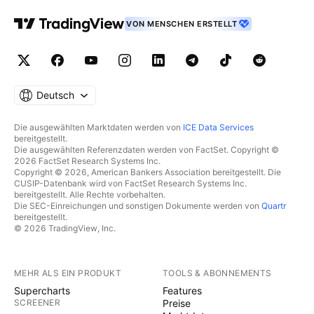
VON MENSCHEN ERSTELLT
Deutsch
Die ausgewählten Marktdaten werden von
ICE Data Services
bereitgestellt.
Die ausgewählten Referenzdaten werden von FactSet. Copyright ©
2026 FactSet Research Systems Inc.
Copyright © 2026, American Bankers Association bereitgestellt. Die
CUSIP-Datenbank wird von FactSet Research Systems Inc.
bereitgestellt. Alle Rechte vorbehalten.
Die SEC-Einreichungen und sonstigen Dokumente werden von
Quartr
bereitgestellt.
© 2026 TradingView, Inc.
MEHR ALS EIN PRODUKT
TOOLS & ABONNEMENTS
Supercharts
Features
SCREENER
Preise