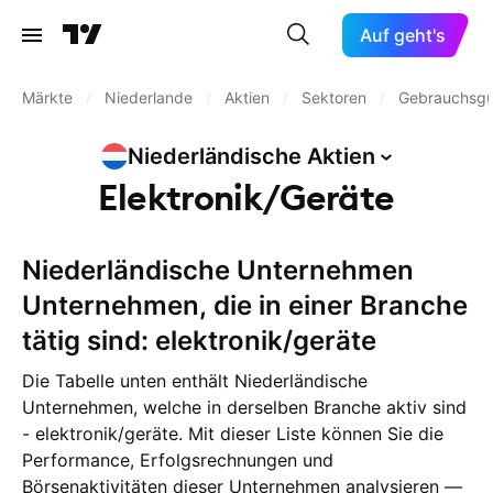
Auf geht's
Märkte
/
Niederlande
/
Aktien
/
Sektoren
/
Gebrauchsgü
Niederländische
Aktien
Elektronik/Geräte
Niederländische Unternehmen
Unternehmen, die in einer Branche
tätig sind: elektronik/geräte
Die Tabelle unten enthält Niederländische
Unternehmen, welche in derselben Branche aktiv sind
- elektronik/geräte. Mit dieser Liste können Sie die
Performance, Erfolgsrechnungen und
Börsenaktivitäten dieser Unternehmen analysieren —