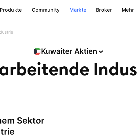
Produkte
Community
Märkte
Broker
Mehr
dustrie
Kuwaiter
Aktien
arbeitende Indus
trie