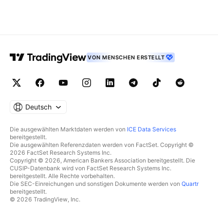
VON MENSCHEN ERSTELLT
Deutsch
Die ausgewählten Marktdaten werden von
ICE Data Services
bereitgestellt.
Die ausgewählten Referenzdaten werden von FactSet. Copyright ©
2026 FactSet Research Systems Inc.
Copyright © 2026, American Bankers Association bereitgestellt. Die
CUSIP-Datenbank wird von FactSet Research Systems Inc.
bereitgestellt. Alle Rechte vorbehalten.
Die SEC-Einreichungen und sonstigen Dokumente werden von
Quartr
bereitgestellt.
© 2026 TradingView, Inc.